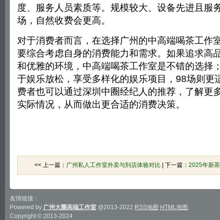
度、服务人员素质等。规模较大、设备先进且服务
场，自然收费会更高。
对于消费者而言，在选择广州的中高端喝茶工作室
要综合考虑自身的消费能力和需求。如果追求高
和优雅的环境，中高端喝茶工作室是不错的选择
于娱乐放松，享受多样化的娱乐项目，98场则更
费者也可以通过深圳中圈经纪人的推荐，了解更
实际情况，从而做出更合适的消费决策。
<< 上一篇：
广州私人工作室外卖与到店体验对比
| 下一篇：
2025年新
友情链接：
Powered by
广州大圈高端工作室
@2013-2022
RSS地图
HTML地图
Copyright
© 2013-2024