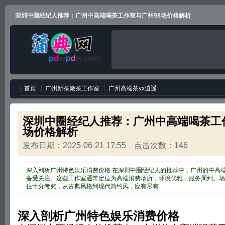
深圳中圈经纪人推荐：广州中高端喝茶工作室与广州98场价格解析
首页
广州新茶嫩茶工作室
广州高端茶vx逍遥
深圳中圈经纪人推荐：广州中高端喝茶工作
场价格解析
发布日期：2025-06-21 17:55 点击次数：146
深入剖析广州特色娱乐消费价格 在深圳中圈经纪人的推荐中，广州的中高
备受关注。这些工作室通常定位为高端消费场所，环境优雅，服务周到。场
往十分考究，从古典风格到现代简约风，应有尽有
深入剖析广州特色娱乐消费价格